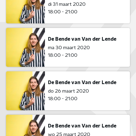
di 31 maart 2020
18:00 - 21:00
De Bende van Van der Lende
ma 30 maart 2020
18:00 - 21:00
De Bende van Van der Lende
do 26 maart 2020
18:00 - 21:00
De Bende van Van der Lende
wo 25 maart 2020