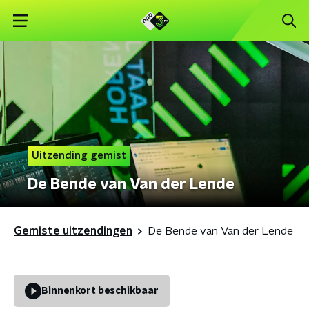
Uitzending gemist
De Bende van Van der Lende
Gemiste uitzendingen
De Bende van Van der Lende
Binnenkort beschikbaar