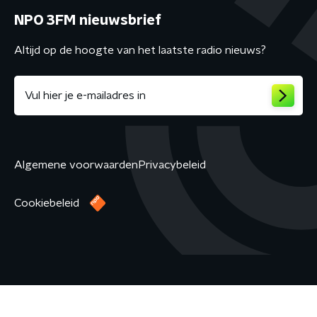
NPO 3FM nieuwsbrief
Altijd op de hoogte van het laatste radio nieuws?
Algemene voorwaarden
Privacybeleid
Cookiebeleid