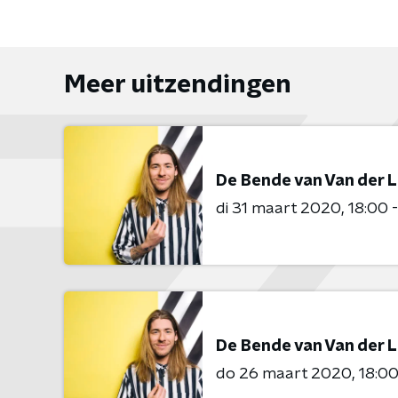
Meer uitzendingen
De Bende van Van der 
di 31 maart 2020
18:00 
De Bende van Van der 
do 26 maart 2020
18:00