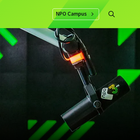
NPO Campus