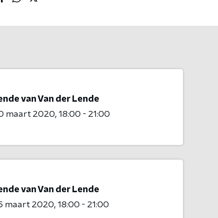
ende van Van der Lende
0 maart 2020
18:00 - 21:00
ende van Van der Lende
5 maart 2020
18:00 - 21:00