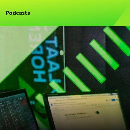
Podcasts