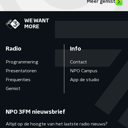
Meer gemist
WE WANT
MORE
Radio
Info
Programmering
Contact
Presentatoren
NPO Campus
Frequenties
App de studio
Gemist
NPO 3FM nieuwsbrief
Altijd op de hoogte van het laatste radio nieuws?