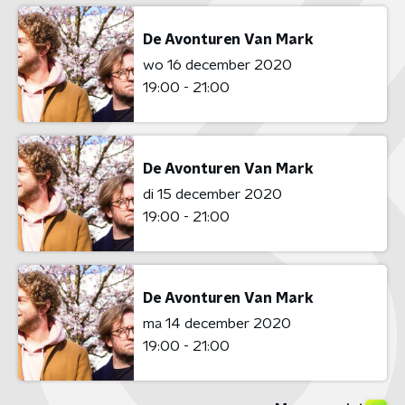
De Avonturen Van Mark
wo 16 december 2020
19:00 - 21:00
De Avonturen Van Mark
di 15 december 2020
19:00 - 21:00
De Avonturen Van Mark
ma 14 december 2020
19:00 - 21:00