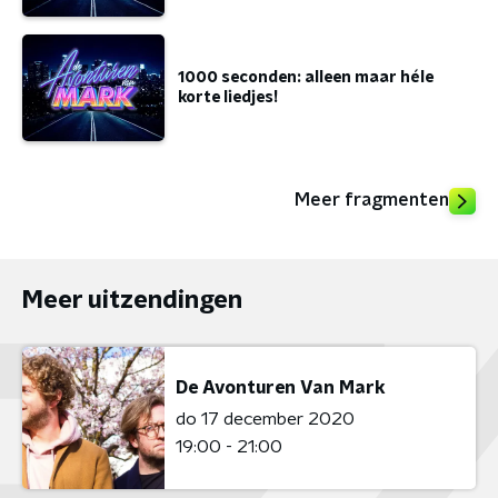
1000 seconden: alleen maar héle
korte liedjes!
Meer fragmenten
Meer uitzendingen
De Avonturen Van Mark
do 17 december 2020
19:00 - 21:00