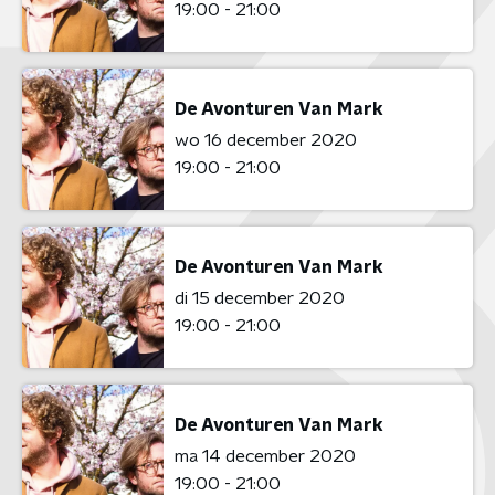
19:00 - 21:00
De Avonturen Van Mark
wo 16 december 2020
19:00 - 21:00
De Avonturen Van Mark
di 15 december 2020
19:00 - 21:00
De Avonturen Van Mark
ma 14 december 2020
19:00 - 21:00