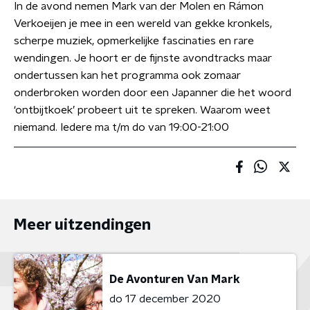
In de avond nemen Mark van der Molen en Rámon
Verkoeijen je mee in een wereld van gekke kronkels,
scherpe muziek, opmerkelijke fascinaties en rare
wendingen. Je hoort er de fijnste avondtracks maar
ondertussen kan het programma ook zomaar
onderbroken worden door een Japanner die het woord
‘ontbijtkoek’ probeert uit te spreken. Waarom weet
niemand. Iedere ma t/m do van 19:00-21:00
Meer uitzendingen
De Avonturen Van Mark
do 17 december 2020