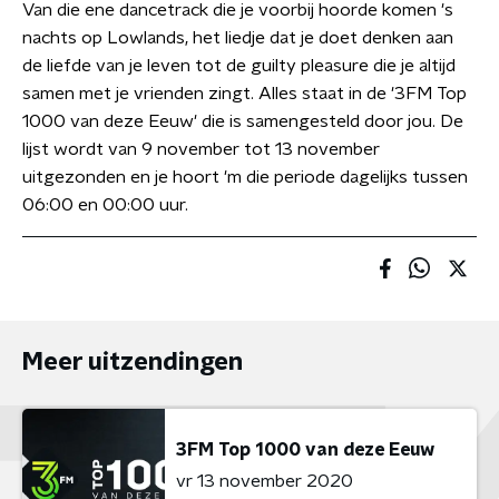
Van die ene dancetrack die je voorbij hoorde komen 's
nachts op Lowlands, het liedje dat je doet denken aan
de liefde van je leven tot de guilty pleasure die je altijd
samen met je vrienden zingt. Alles staat in de '3FM Top
1000 van deze Eeuw' die is samengesteld door jou. De
lijst wordt van 9 november tot 13 november
uitgezonden en je hoort 'm die periode dagelijks tussen
06:00 en 00:00 uur.
Meer uitzendingen
3FM Top 1000 van deze Eeuw
vr 13 november 2020