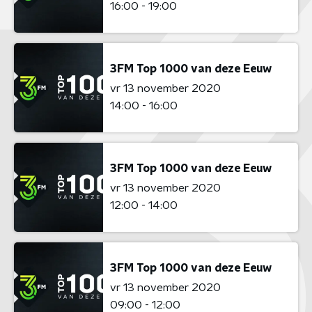
16:00 - 19:00
3FM Top 1000 van deze Eeuw
vr 13 november 2020
14:00 - 16:00
3FM Top 1000 van deze Eeuw
vr 13 november 2020
12:00 - 14:00
3FM Top 1000 van deze Eeuw
vr 13 november 2020
09:00 - 12:00