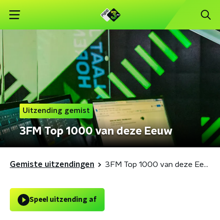
Uitzending gemist
3FM Top 1000 van deze Eeuw
Gemiste uitzendingen
3FM Top 1000 van deze Eeuw
Speel uitzending af