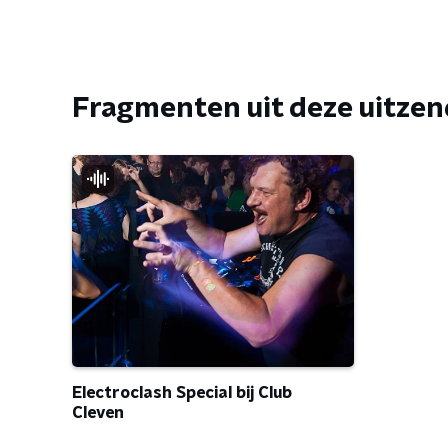
Fragmenten uit deze uitze
Electroclash Special bij Club
Cleven