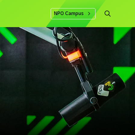
NPO Campus