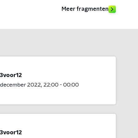
Meer fragmenten
 3voor12
7 december 2022
22:00 - 00:00
 3voor12