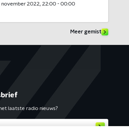
6 november 2022
22:00 - 00:00
Meer gemist
brief
het laatste radio nieuws?