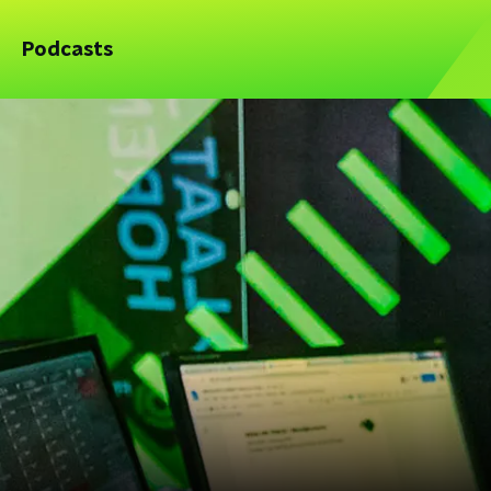
Podcasts