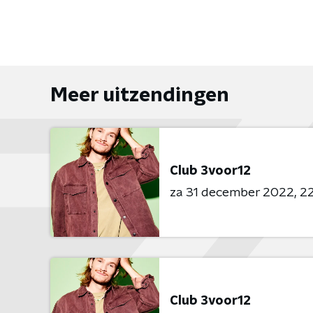
Meer uitzendingen
Club 3voor12
za 31 december 2022
22
Club 3voor12