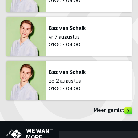
01:00 - 04:00
Bas van Schaik
vr 7 augustus
01:00 - 04:00
Bas van Schaik
zo 2 augustus
01:00 - 04:00
Meer gemist
WE WANT
MORE