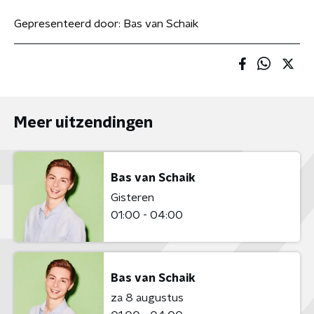
Gepresenteerd door:
Bas van Schaik
Meer uitzendingen
Bas van Schaik
Gisteren
01:00 - 04:00
Bas van Schaik
za 8 augustus