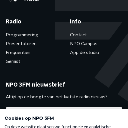
Radio
Info
Programmering
Contact
Presentatoren
NPO Campus
Frequenties
App de studio
Gemist
NPO 3FM nieuwsbrief
Altijd op de hoogte van het laatste radio nieuws?