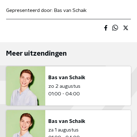
Gepresenteerd door:
Bas van Schaik
Meer uitzendingen
Bas van Schaik
zo 2 augustus
01:00 - 04:00
Bas van Schaik
za 1 augustus