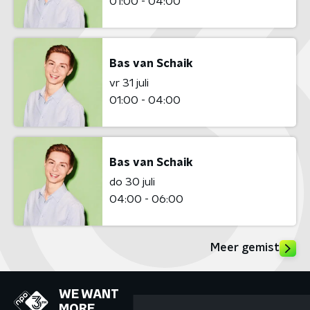
01:00 - 04:00
Bas van Schaik
vr 31 juli
01:00 - 04:00
Bas van Schaik
do 30 juli
04:00 - 06:00
Meer gemist
WE WANT
MORE