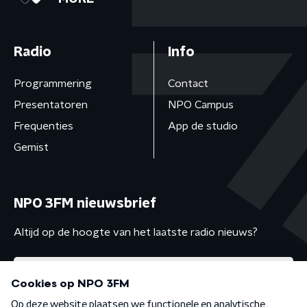
Radio
Info
Programmering
Contact
Presentatoren
NPO Campus
Frequenties
App de studio
Gemist
NPO 3FM nieuwsbrief
Altijd op de hoogte van het laatste radio nieuws?