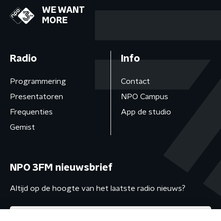
WE WANT
MORE
Radio
Info
Programmering
Contact
Presentatoren
NPO Campus
Frequenties
App de studio
Gemist
NPO 3FM nieuwsbrief
Altijd op de hoogte van het laatste radio nieuws?