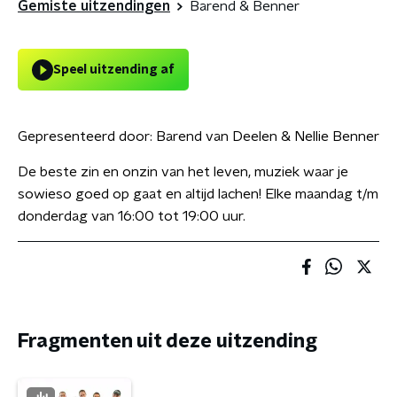
Gemiste uitzendingen
Barend & Benner
Speel uitzending af
Gepresenteerd door:
Barend van Deelen & Nellie Benner
De beste zin en onzin van het leven, muziek waar je
sowieso goed op gaat en altijd lachen! Elke maandag t/m
donderdag van 16:00 tot 19:00 uur.
Fragmenten uit deze uitzending