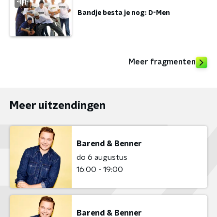
Bandje besta je nog: D-Men
Meer fragmenten
Meer uitzendingen
Barend & Benner
do 6 augustus
16:00 - 19:00
Barend & Benner