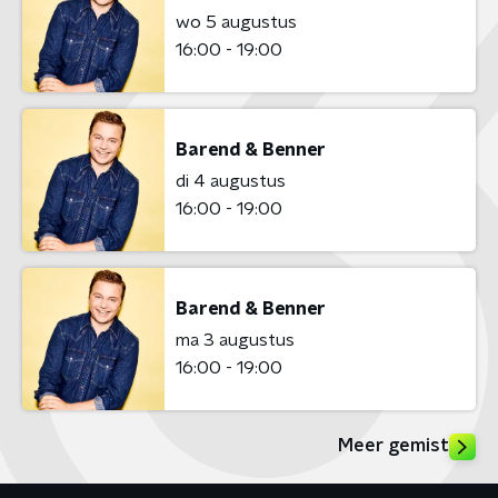
wo 5 augustus
16:00 - 19:00
Barend & Benner
di 4 augustus
16:00 - 19:00
Barend & Benner
ma 3 augustus
16:00 - 19:00
Meer gemist