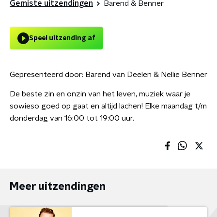
Gemiste uitzendingen
Barend & Benner
Speel uitzending af
Gepresenteerd door:
Barend van Deelen & Nellie Benner
De beste zin en onzin van het leven, muziek waar je
sowieso goed op gaat en altijd lachen! Elke maandag t/m
donderdag van 16:00 tot 19:00 uur.
Meer uitzendingen