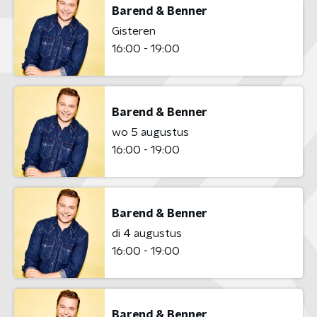
Barend & Benner
Gisteren
16:00 - 19:00
Barend & Benner
wo 5 augustus
16:00 - 19:00
Barend & Benner
di 4 augustus
16:00 - 19:00
Barend & Benner