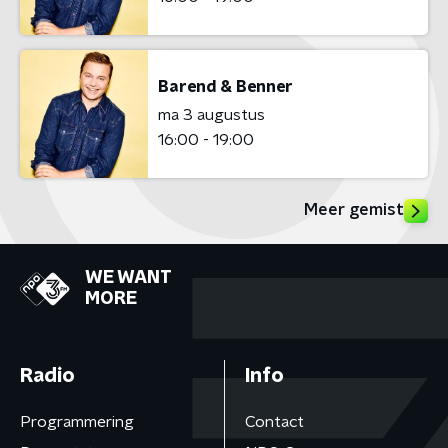
Barend & Benner
ma 3 augustus
16:00 - 19:00
Meer gemist
WE WANT
MORE
Radio
Info
Programmering
Contact