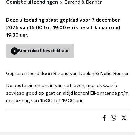
Gemiste uitzendingen
Barend & Benner
Deze uitzending staat gepland voor
7 december
2026 van 16:00 tot 19:00
en is beschikbaar rond
19:30
uur.
Binnenkort beschikbaar
Gepresenteerd door:
Barend van Deelen & Nellie Benner
De beste zin en onzin van het leven, muziek waar je
sowieso goed op gaat en altijd lachen! Elke maandag t/m
donderdag van 16:00 tot 19:00 uur.