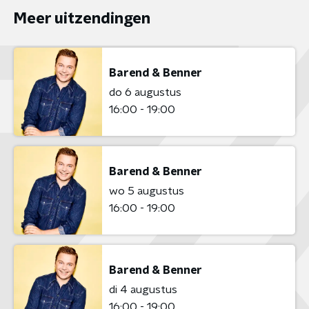
Meer uitzendingen
Barend & Benner
do 6 augustus
16:00 - 19:00
Barend & Benner
wo 5 augustus
16:00 - 19:00
Barend & Benner
di 4 augustus
16:00 - 19:00