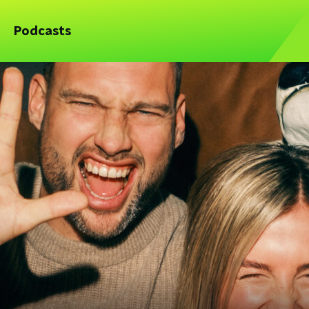
Podcasts