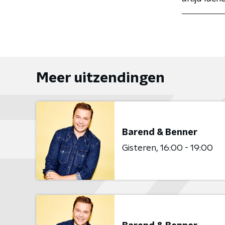
Meer uitzendingen
Barend & Benner
Gisteren
16:00 - 19:00