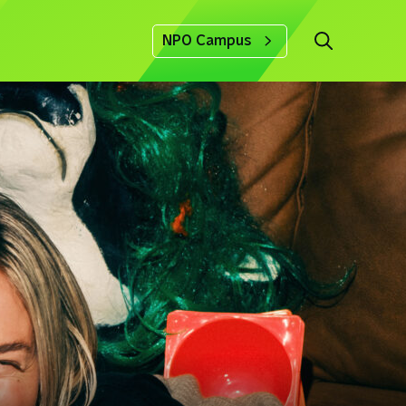
NPO Campus