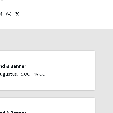
nd & Benner
augustus
16:00 - 19:00