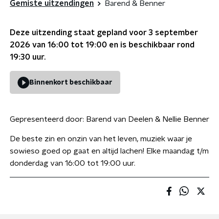
Gemiste uitzendingen
Barend & Benner
Deze uitzending staat gepland voor
3 september
2026 van 16:00 tot 19:00
en is beschikbaar rond
19:30
uur.
Binnenkort beschikbaar
Gepresenteerd door:
Barend van Deelen & Nellie Benner
De beste zin en onzin van het leven, muziek waar je
sowieso goed op gaat en altijd lachen! Elke maandag t/m
donderdag van 16:00 tot 19:00 uur.