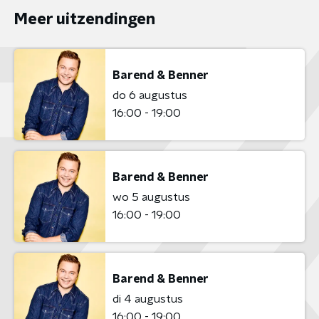
Meer uitzendingen
Barend & Benner
do 6 augustus
16:00 - 19:00
Barend & Benner
wo 5 augustus
16:00 - 19:00
Barend & Benner
di 4 augustus
16:00 - 19:00