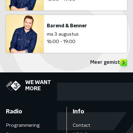
Barend & Benner
ma 3 augustus
16:00 - 19:00
Meer gemist
WE WANT
MORE
Radio
Info
Programmering
Contact