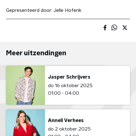
Gepresenteerd door:
Jelle Hofenk
Meer uitzendingen
Jasper Schrijvers
do 16 oktober 2025
01:00 - 04:00
Anneli Verhees
do 2 oktober 2025