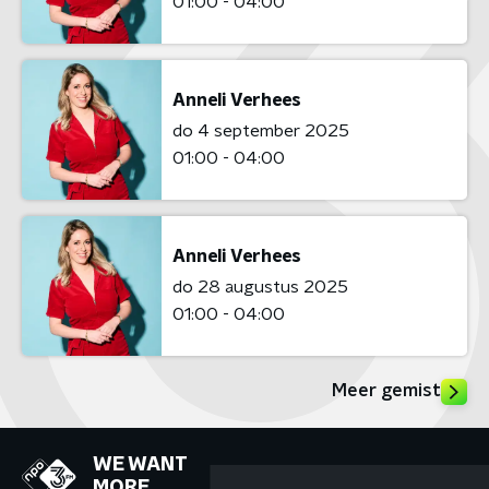
01:00 - 04:00
Anneli Verhees
do 4 september 2025
01:00 - 04:00
Anneli Verhees
do 28 augustus 2025
01:00 - 04:00
Meer gemist
WE WANT
MORE