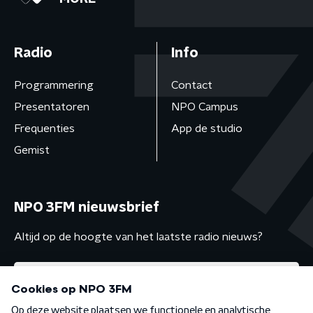
Radio
Info
Programmering
Contact
Presentatoren
NPO Campus
Frequenties
App de studio
Gemist
NPO 3FM nieuwsbrief
Altijd op de hoogte van het laatste radio nieuws?