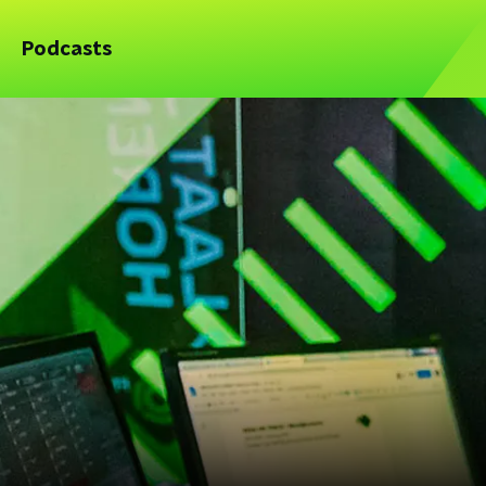
Podcasts