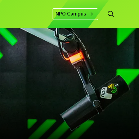
NPO Campus