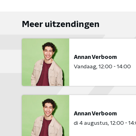
Meer uitzendingen
Annan Verboom
Vandaag
12:00 - 14:00
Annan Verboom
di 4 augustus
12:00 - 14