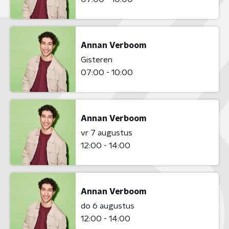
Annan Verboom
Gisteren
07:00 - 10:00
Annan Verboom
vr 7 augustus
12:00 - 14:00
Annan Verboom
do 6 augustus
12:00 - 14:00