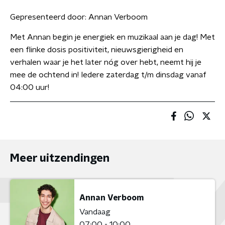
Gepresenteerd door:
Annan Verboom
Met Annan begin je energiek en muzikaal aan je dag! Met
een flinke dosis positiviteit, nieuwsgierigheid en
verhalen waar je het later nóg over hebt, neemt hij je
mee de ochtend in! Iedere zaterdag t/m dinsdag vanaf
04:00 uur!
Meer uitzendingen
Annan Verboom
Vandaag
07:00 - 10:00