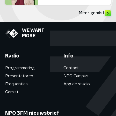
Meer gemist
WE WANT
MORE
Radio
Info
Programmering
Contact
Presentatoren
NPO Campus
Frequenties
App de studio
Gemist
NPO 3FM nieuwsbrief