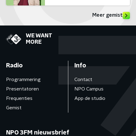
Meer gemist
WE WANT
MORE
Radio
Info
Programmering
Contact
Presentatoren
NPO Campus
Frequenties
App de studio
Gemist
NPO 3FM nieuwsbrief