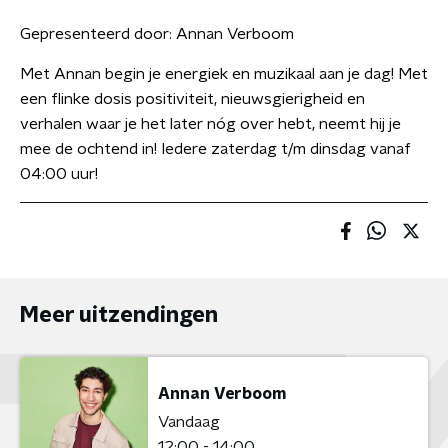
Gepresenteerd door:
Annan Verboom
Met Annan begin je energiek en muzikaal aan je dag! Met
een flinke dosis positiviteit, nieuwsgierigheid en
verhalen waar je het later nóg over hebt, neemt hij je
mee de ochtend in! Iedere zaterdag t/m dinsdag vanaf
04:00 uur!
Meer uitzendingen
Annan Verboom
Vandaag
12:00 - 14:00