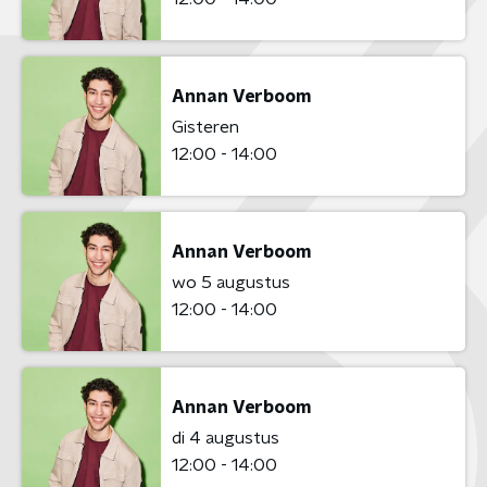
Annan Verboom
Gisteren
12:00 - 14:00
Annan Verboom
wo 5 augustus
12:00 - 14:00
Annan Verboom
di 4 augustus
12:00 - 14:00