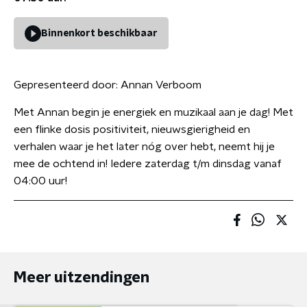
Binnenkort beschikbaar
Gepresenteerd door:
Annan Verboom
Met Annan begin je energiek en muzikaal aan je dag! Met
een flinke dosis positiviteit, nieuwsgierigheid en
verhalen waar je het later nóg over hebt, neemt hij je
mee de ochtend in! Iedere zaterdag t/m dinsdag vanaf
04:00 uur!
Meer uitzendingen