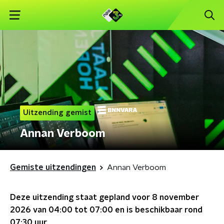
Uitzending gemist
Annan Verboom
Gemiste uitzendingen
Annan Verboom
Deze uitzending staat gepland voor
8 november
2026 van 04:00 tot 07:00
en is beschikbaar rond
07:30
uur.