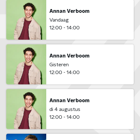
Annan Verboom
Vandaag
12:00 - 14:00
Annan Verboom
Gisteren
12:00 - 14:00
Annan Verboom
di 4 augustus
12:00 - 14:00