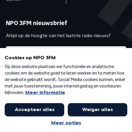
NPO 3FM nieuwsbrief
Altijd op de hoogte van het laatste radio nieuws?
Algemene voorwaarden
Privacybeleid
Cookiebeleid