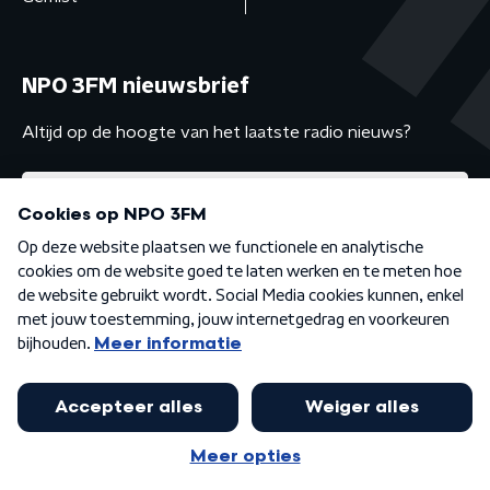
NPO 3FM nieuwsbrief
Altijd op de hoogte van het laatste radio nieuws?
Algemene voorwaarden
Privacybeleid
Cookiebeleid