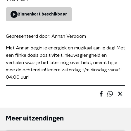
Binnenkort beschikbaar
Gepresenteerd door:
Annan Verboom
Met Annan begin je energiek en muzikaal aan je dag! Met
een flinke dosis positiviteit, nieuwsgierigheid en
verhalen waar je het later nóg over hebt, neemt hij je
mee de ochtend in! Iedere zaterdag t/m dinsdag vanaf
04:00 uur!
Meer uitzendingen