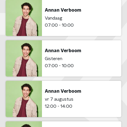
Annan Verboom
Vandaag
07:00 - 10:00
Annan Verboom
Gisteren
07:00 - 10:00
Annan Verboom
vr 7 augustus
12:00 - 14:00