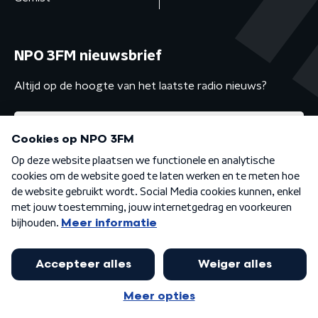
NPO 3FM nieuwsbrief
Altijd op de hoogte van het laatste radio nieuws?
Algemene voorwaarden
Privacybeleid
Cookiebeleid