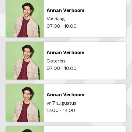
Annan Verboom
Vandaag
07:00 - 10:00
Annan Verboom
Gisteren
07:00 - 10:00
Annan Verboom
vr 7 augustus
12:00 - 14:00