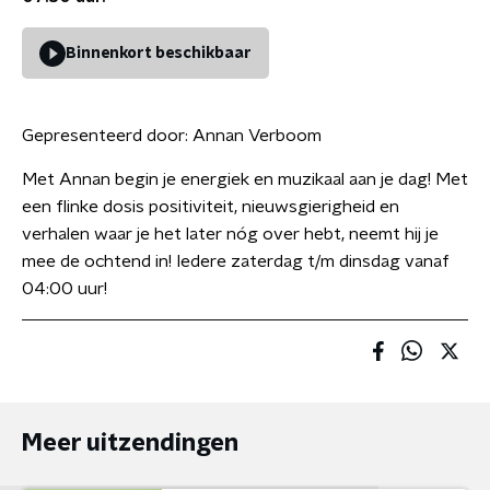
Binnenkort beschikbaar
Gepresenteerd door:
Annan Verboom
Met Annan begin je energiek en muzikaal aan je dag! Met
een flinke dosis positiviteit, nieuwsgierigheid en
verhalen waar je het later nóg over hebt, neemt hij je
mee de ochtend in! Iedere zaterdag t/m dinsdag vanaf
04:00 uur!
Meer uitzendingen