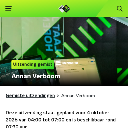
Uitzending gemist
Annan Verboom
Gemiste uitzendingen
Annan Verboom
Deze uitzending staat gepland voor
4 oktober
2026 van 04:00 tot 07:00
en is beschikbaar rond
07:30
uur.