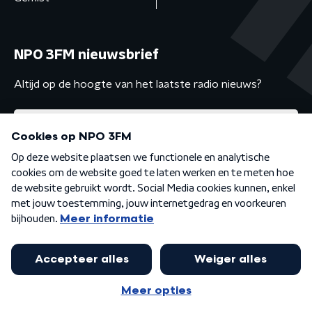
NPO 3FM nieuwsbrief
Altijd op de hoogte van het laatste radio nieuws?
Algemene voorwaarden
Privacybeleid
Cookiebeleid