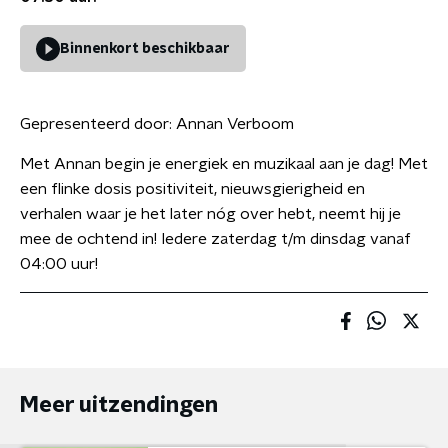
Binnenkort beschikbaar
Gepresenteerd door:
Annan Verboom
Met Annan begin je energiek en muzikaal aan je dag! Met
een flinke dosis positiviteit, nieuwsgierigheid en
verhalen waar je het later nóg over hebt, neemt hij je
mee de ochtend in! Iedere zaterdag t/m dinsdag vanaf
04:00 uur!
Meer uitzendingen