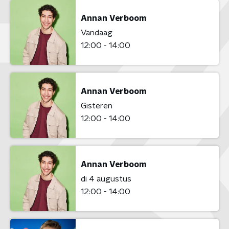
Annan Verboom
Vandaag
12:00 - 14:00
Annan Verboom
Gisteren
12:00 - 14:00
Annan Verboom
di 4 augustus
12:00 - 14:00