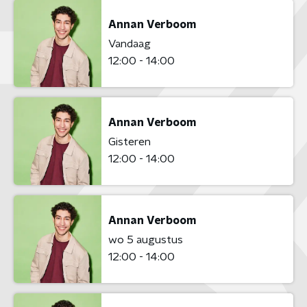
Annan Verboom
Vandaag
12:00 - 14:00
Annan Verboom
Gisteren
12:00 - 14:00
Annan Verboom
wo 5 augustus
12:00 - 14:00