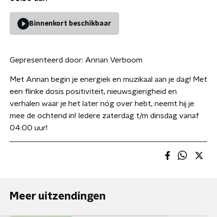
Binnenkort beschikbaar
Gepresenteerd door:
Annan Verboom
Met Annan begin je energiek en muzikaal aan je dag! Met
een flinke dosis positiviteit, nieuwsgierigheid en
verhalen waar je het later nóg over hebt, neemt hij je
mee de ochtend in! Iedere zaterdag t/m dinsdag vanaf
04:00 uur!
Meer uitzendingen