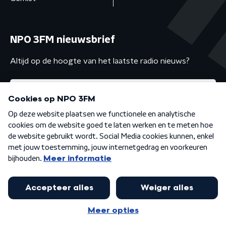
NPO 3FM nieuwsbrief
Altijd op de hoogte van het laatste radio nieuws?
Algemene voorwaarden
Privacybeleid
Cookiebeleid