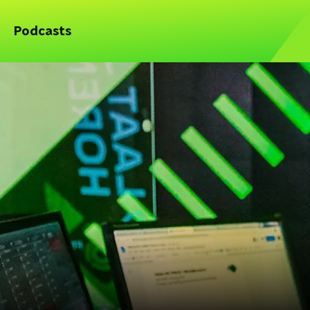
Podcasts