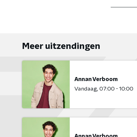
Meer uitzendingen
Annan Verboom
Vandaag
07:00 - 10:00
Annan Verboom