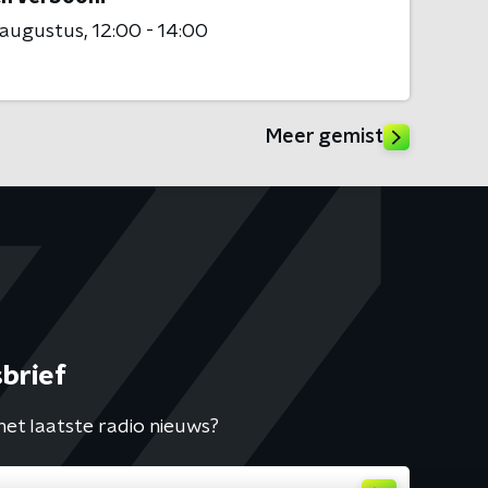
 augustus
12:00 - 14:00
Meer gemist
brief
het laatste radio nieuws?