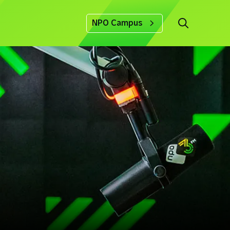
NPO Campus