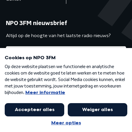
NPO 3FM nieuwsbrief
Altijd op de hoogte van het laatste radio nieuws?
Algemene voorwaarden
Privacybeleid
Cookiebeleid