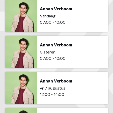
Annan Verboom
Vandaag
07:00 - 10:00
Annan Verboom
Gisteren
07:00 - 10:00
Annan Verboom
vr 7 augustus
12:00 - 14:00