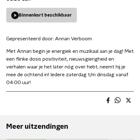
Binnenkort beschikbaar
Gepresenteerd door:
Annan Verboom
Met Annan begin je energiek en muzikaal aan je dag! Met
een flinke dosis positiviteit, nieuwsgierigheid en
verhalen waar je het later nóg over hebt, neemt hij je
mee de ochtend in! Iedere zaterdag t/m dinsdag vanaf
04:00 uur!
Meer uitzendingen