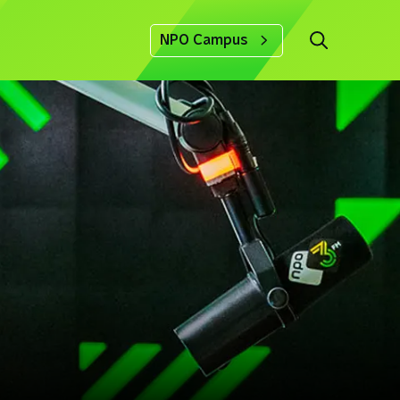
NPO Campus