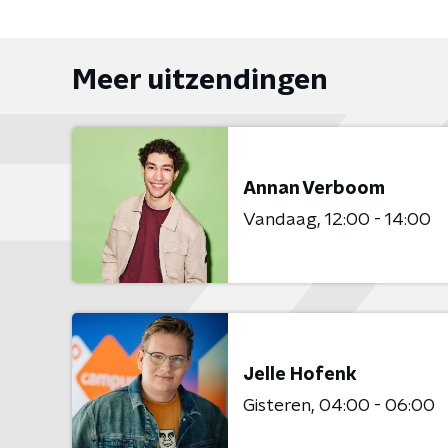
Meer uitzendingen
Annan Verboom
Vandaag
12:00 - 14:00
Jelle Hofenk
Gisteren
04:00 - 06:00