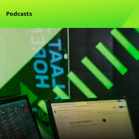
Podcasts