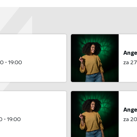
Ange
0 - 19:00
za 27
Ange
0 - 19:00
za 20