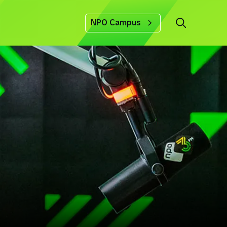
NPO Campus