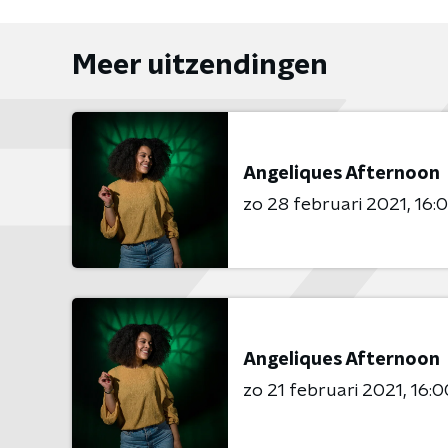
Meer uitzendingen
Angeliques Afternoon
zo 28 februari 2021
16:0
Angeliques Afternoon
zo 21 februari 2021
16:0