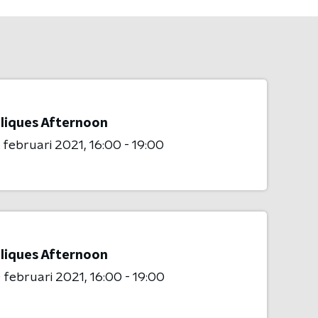
liques Afternoon
 februari 2021
16:00 - 19:00
liques Afternoon
 februari 2021
16:00 - 19:00