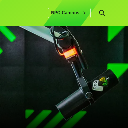
NPO Campus