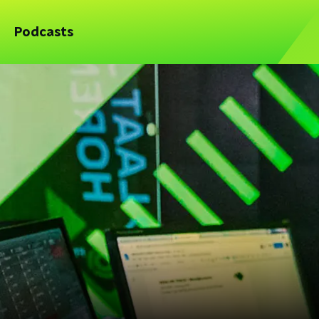
Podcasts