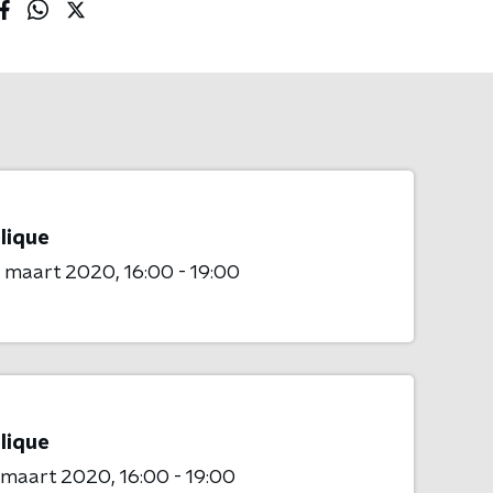
lique
8 maart 2020
16:00 - 19:00
lique
1 maart 2020
16:00 - 19:00