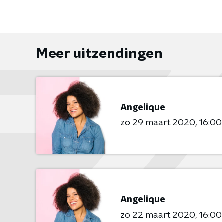
Meer uitzendingen
Angelique
zo 29 maart 2020
16:00
Angelique
zo 22 maart 2020
16:00