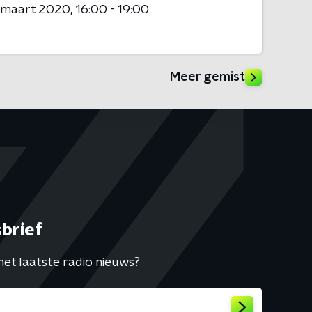
1 maart 2020
16:00 - 19:00
Meer gemist
brief
het laatste radio nieuws?