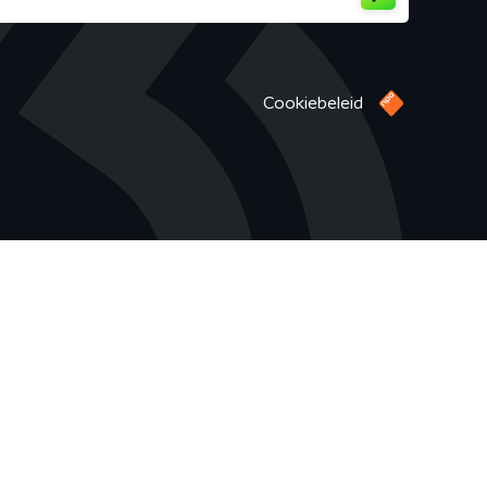
Cookiebeleid