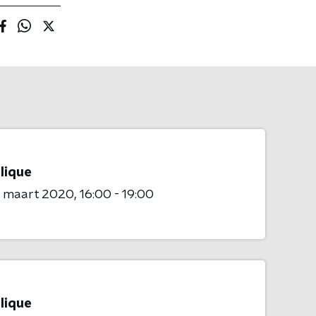
lique
8 maart 2020
16:00 - 19:00
lique