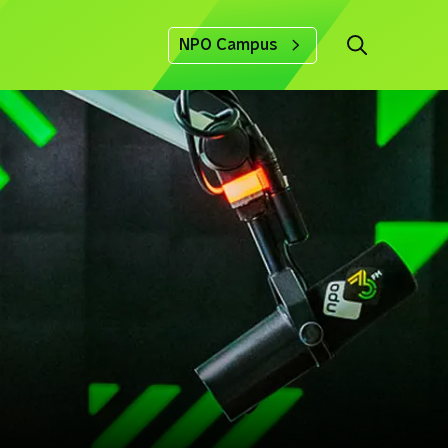
NPO Campus