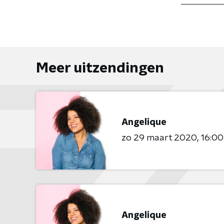
Meer uitzendingen
Angelique
zo 29 maart 2020
16:00
Angelique