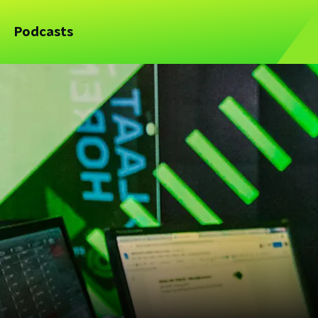
Podcasts