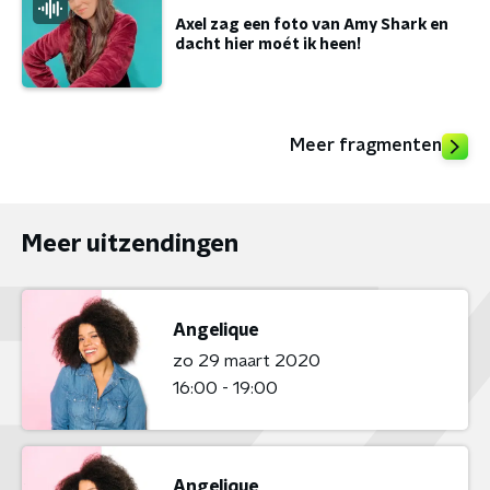
Axel zag een foto van Amy Shark en
dacht hier moét ik heen!
Meer fragmenten
Meer uitzendingen
Angelique
zo 29 maart 2020
16:00 - 19:00
Angelique