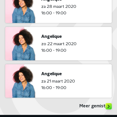
za 28 maart 2020
16:00 - 19:00
Angelique
zo 22 maart 2020
16:00 - 19:00
Angelique
za 21 maart 2020
16:00 - 19:00
Meer gemist