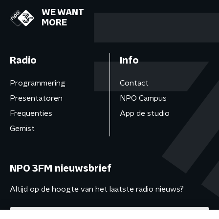
WE WANT
MORE
Radio
Info
Programmering
Contact
Presentatoren
NPO Campus
Frequenties
App de studio
Gemist
NPO 3FM nieuwsbrief
Altijd op de hoogte van het laatste radio nieuws?