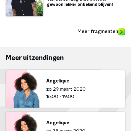
gewoon lekker onbekend blijven!
Meer fragmenten
Meer uitzendingen
Angelique
zo 29 maart 2020
16:00 - 19:00
Angelique
za 28 maart 2020