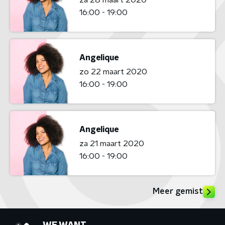
16:00 - 19:00
Angelique
zo 22 maart 2020
16:00 - 19:00
Angelique
za 21 maart 2020
16:00 - 19:00
Meer gemist