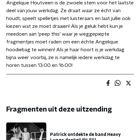
Angelique Houtveen is de zwoele stem voor het laatste
deel van jouw werkdag. Ze draait waar ze écht van
houdt, speelt spelletjes met luisteraars en laat jullie ook
kiezen wat ze moet draaien! Als je geluk hebt kun je
meedoen aan 'peep this' waar je weggepiepte
fragmentjes moet raden om een échte Angelique
hoodiebag te winnen! Als je haar hoort is je werkdag
bijna weer voorbij, ze is namelijk iedere werkdag te
horen tussen 13:00 en 16:00!
Fragmenten uit deze uitzending
Patrick ontdekte de band Heavy