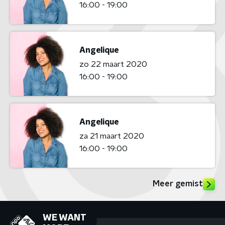
16:00 - 19:00
Angelique
zo 22 maart 2020
16:00 - 19:00
Angelique
za 21 maart 2020
16:00 - 19:00
Meer gemist
WE WANT