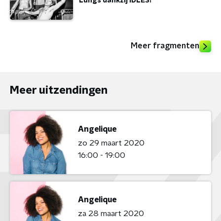
Lungs dankzij IDLES!
Meer fragmenten
Meer uitzendingen
Angelique
zo 29 maart 2020
16:00 - 19:00
Angelique
za 28 maart 2020