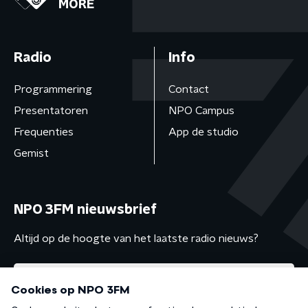
MORE
Radio
Info
Programmering
Contact
Presentatoren
NPO Campus
Frequenties
App de studio
Gemist
NPO 3FM nieuwsbrief
Altijd op de hoogte van het laatste radio nieuws?