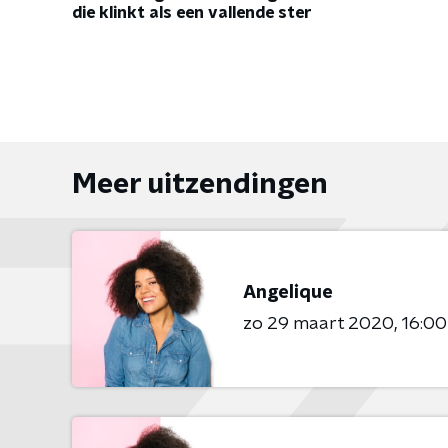
die klinkt als een vallende ster
Meer uitzendingen
Angelique
zo 29 maart 2020
16:00