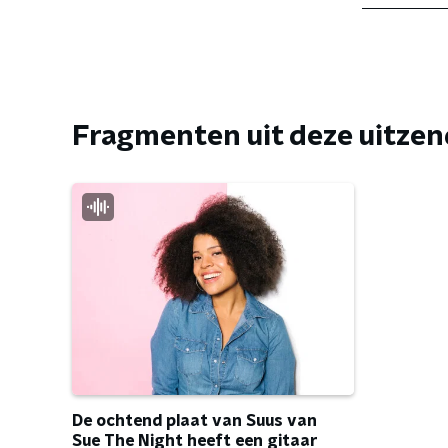
Fragmenten uit deze uitze
De ochtend plaat van Suus van
Sue The Night heeft een gitaar