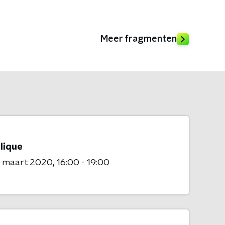
Meer fragmenten
lique
8 maart 2020
16:00 - 19:00