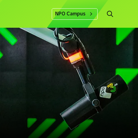
NPO Campus