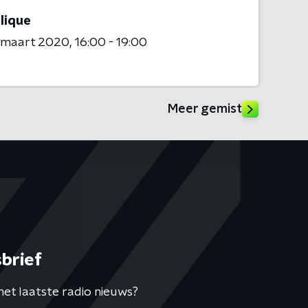
lique
1 maart 2020
16:00 - 19:00
Meer gemist
brief
het laatste radio nieuws?