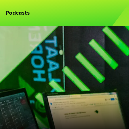
Podcasts