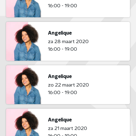
16:00 - 19:00
Angelique
za 28 maart 2020
16:00 - 19:00
Angelique
zo 22 maart 2020
16:00 - 19:00
Angelique
za 21 maart 2020
16:00 - 19:00