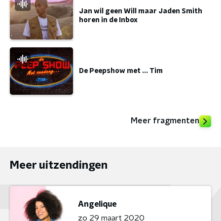
Jan wil geen Will maar Jaden Smith
horen in de Inbox
De Peepshow met ... Tim
Meer fragmenten
Meer uitzendingen
Angelique
zo 29 maart 2020