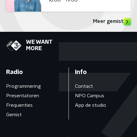
Meer gemist
WE WANT
MORE
Radio
Info
Programmering
Contact
Presentatoren
NPO Campus
Frequenties
App de studio
Gemist