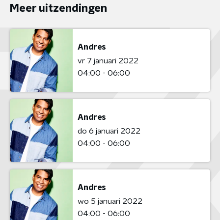
Meer uitzendingen
Andres
vr 7 januari 2022
04:00 - 06:00
Andres
do 6 januari 2022
04:00 - 06:00
Andres
wo 5 januari 2022
04:00 - 06:00