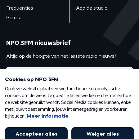
Frequenties
App de studio
Gemist
NPO 3FM nieuwsbrief
Altijd op de hoogte van het laatste radio nieuws?
Algemene voorwaarden
Privacybeleid
Cookiebeleid