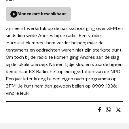
Binnenkort beschikbaar
Zijn eerst werkstuk op de basisschool ging over 3FM en
sindsdien wilde Andres bij de radio. Een studie
journalistiek moest hem verder helpen; maar de
tentamens en opdrachten waren niet zijn sterkste punt..
Om toch bij de radio te komen ging Andres aan de slag
bij de lokale omroep. Na een tijdje klooien stuurde hij een
demo naar KX Radio, het opleidingsstation van de NPO.
Een jaar later kreeg hij een eigen nachtprogramma op
3FM! Je kunt hem dan gewoon bellen op 0909-1336;
vind ie leuk!