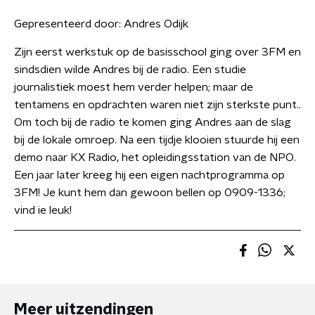
Gepresenteerd door:
Andres Odijk
Zijn eerst werkstuk op de basisschool ging over 3FM en
sindsdien wilde Andres bij de radio. Een studie
journalistiek moest hem verder helpen; maar de
tentamens en opdrachten waren niet zijn sterkste punt..
Om toch bij de radio te komen ging Andres aan de slag
bij de lokale omroep. Na een tijdje klooien stuurde hij een
demo naar KX Radio, het opleidingsstation van de NPO.
Een jaar later kreeg hij een eigen nachtprogramma op
3FM! Je kunt hem dan gewoon bellen op 0909-1336;
vind ie leuk!
Meer uitzendingen