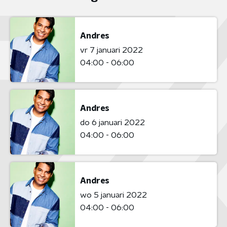
Andres
vr 7 januari 2022
04:00 - 06:00
Andres
do 6 januari 2022
04:00 - 06:00
Andres
wo 5 januari 2022
04:00 - 06:00