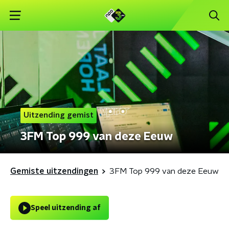
Uitzending gemist
3FM Top 999 van deze Eeuw
Gemiste uitzendingen
3FM Top 999 van deze Eeuw
Speel uitzending af