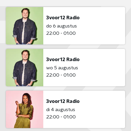
3voor12 Radio
do 6 augustus
22:00 - 01:00
3voor12 Radio
wo 5 augustus
22:00 - 01:00
3voor12 Radio
di 4 augustus
22:00 - 01:00