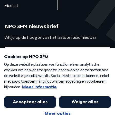
Gemist
NPO 3FM nieuwsbrief
Altijd op de hoogte van het laatste radio nieuws?
Algemene voorwaarden
Privacybeleid
Cookiebeleid