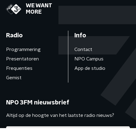
WE WANT
MORE
Radio
Info
Programmering
Contact
Presentatoren
NPO Campus
Frequenties
App de studio
Gemist
NPO 3FM nieuwsbrief
Altijd op de hoogte van het laatste radio nieuws?