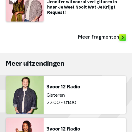
Jennifer wil vooral veel gitaren in
haar Je Weet Nooit Wat Je Krijgt
Request!
Meer fragmenten
Meer uitzendingen
3voor12 Radio
Gisteren
22:00 - 01:00
3voor12 Radio