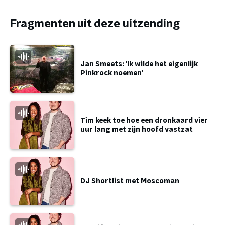
Fragmenten uit deze uitzending
Jan Smeets: 'Ik wilde het eigenlijk
Pinkrock noemen'
Tim keek toe hoe een dronkaard vier
uur lang met zijn hoofd vastzat
DJ Shortlist met Moscoman