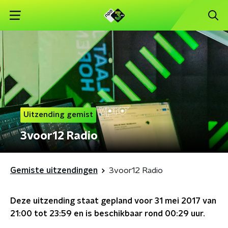
Uitzending gemist
3voor12 Radio
Gemiste uitzendingen
3voor12 Radio
Deze uitzending staat gepland voor
31 mei 2017 van
21:00 tot 23:59
en is beschikbaar rond
00:29
uur.