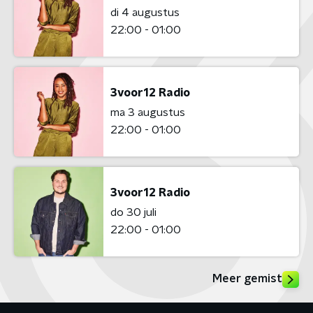
di 4 augustus
22:00 - 01:00
3voor12 Radio
ma 3 augustus
22:00 - 01:00
3voor12 Radio
do 30 juli
22:00 - 01:00
Meer gemist