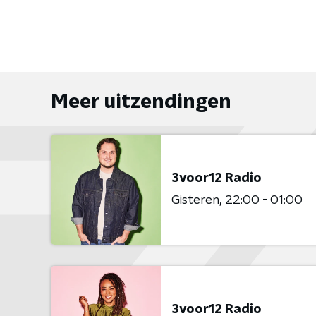
Meer uitzendingen
3voor12 Radio
Gisteren
22:00 - 01:00
3voor12 Radio