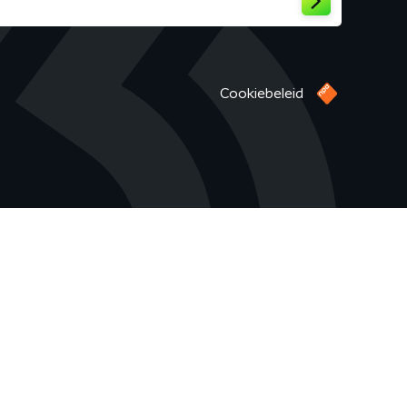
Cookiebeleid