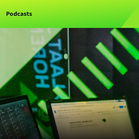
Podcasts