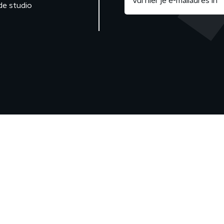
de studio