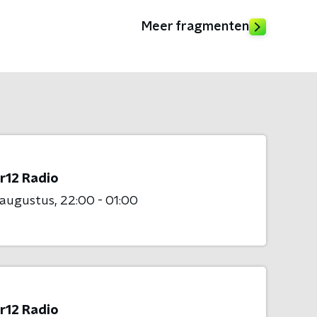
Meer fragmenten
r12 Radio
 augustus
22:00 - 01:00
r12 Radio