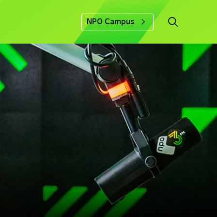
NPO Campus