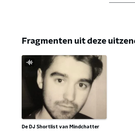
Fragmenten uit deze uitze
De DJ Shortlist van Mindchatter