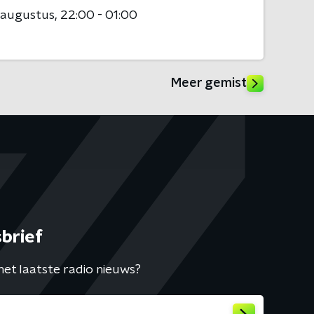
 augustus
22:00 - 01:00
Meer gemist
brief
het laatste radio nieuws?