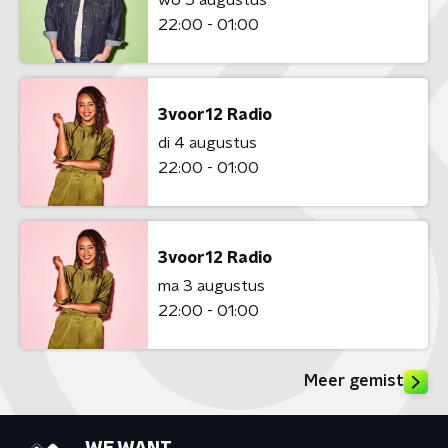
22:00 - 01:00
3voor12 Radio
di 4 augustus
22:00 - 01:00
3voor12 Radio
ma 3 augustus
22:00 - 01:00
Meer gemist