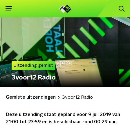
Uitzending gemist
3voor12 Radio
Gemiste uitzendingen
3voor12 Radio
Deze uitzending staat gepland voor
9 juli 2019 van
21:00 tot 23:59
en is beschikbaar rond
00:29
uur.