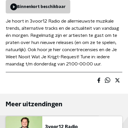
Binnenkort beschikbaar
Je hoort in 3voor12 Radio de allernieuwste muzikale
trends, alternative tracks en de actualiteit van vandaag
én morgen. Regelmatig zijn er artiesten te gast om te
praten over hun nieuwe releases (en om ze te spelen,
natuurlijk). Ook hoor je hier concertrecensies en de Je
Weet Nooit Wat Je Krijgt-Request! Tune in: iedere
maandag t/m donderdag van 21:00-00:00 uur.
Meer uitzendingen
3voor12 Radio