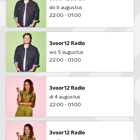
do 6 augustus
22:00 - 01:00
3voor12 Radio
wo 5 augustus
22:00 - 01:00
3voor12 Radio
di 4 augustus
22:00 - 01:00
3voor12 Radio