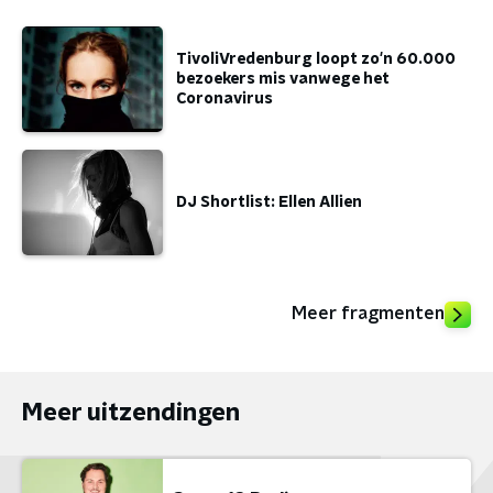
TivoliVredenburg loopt zo'n 60.000
bezoekers mis vanwege het
Coronavirus
DJ Shortlist: Ellen Allien
Meer fragmenten
Meer uitzendingen