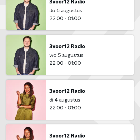
3voor12 Radio
do 6 augustus
22:00 - 01:00
3voor12 Radio
wo 5 augustus
22:00 - 01:00
3voor12 Radio
di 4 augustus
22:00 - 01:00
3voor12 Radio