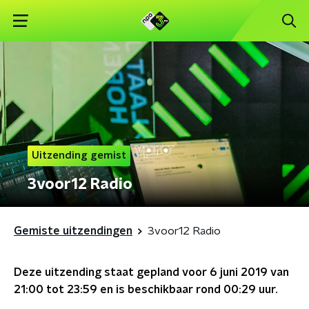
Uitzending gemist
3voor12 Radio
Gemiste uitzendingen
3voor12 Radio
Deze uitzending staat gepland voor
6 juni 2019 van
21:00 tot 23:59
en is beschikbaar rond
00:29
uur.