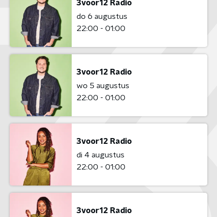
3voor12 Radio
do 6 augustus
22:00 - 01:00
3voor12 Radio
wo 5 augustus
22:00 - 01:00
3voor12 Radio
di 4 augustus
22:00 - 01:00
3voor12 Radio