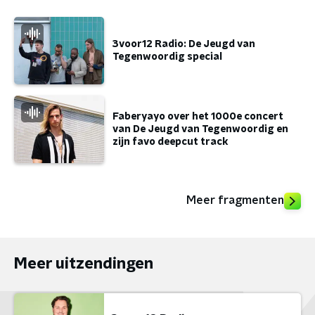
3voor12 Radio: De Jeugd van
Tegenwoordig special
Faberyayo over het 1000e concert
van De Jeugd van Tegenwoordig en
zijn favo deepcut track
Meer fragmenten
Meer uitzendingen