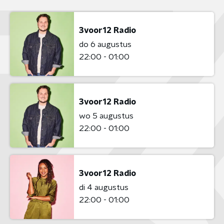
3voor12 Radio
do 6 augustus
22:00 - 01:00
3voor12 Radio
wo 5 augustus
22:00 - 01:00
3voor12 Radio
di 4 augustus
22:00 - 01:00