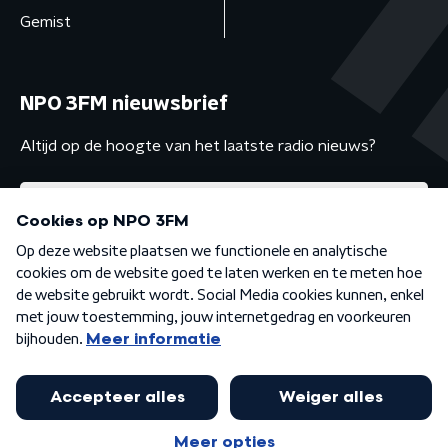
Gemist
NPO 3FM nieuwsbrief
Altijd op de hoogte van het laatste radio nieuws?
Algemene voorwaarden
Privacybeleid
Cookiebeleid