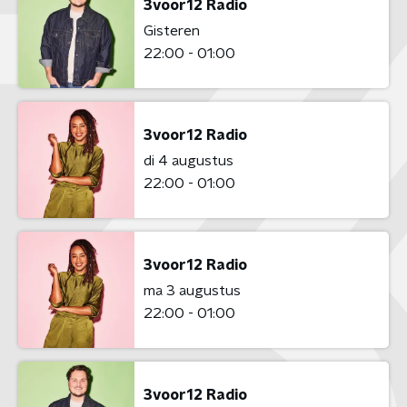
3voor12 Radio
Gisteren
22:00 - 01:00
3voor12 Radio
di 4 augustus
22:00 - 01:00
3voor12 Radio
ma 3 augustus
22:00 - 01:00
3voor12 Radio