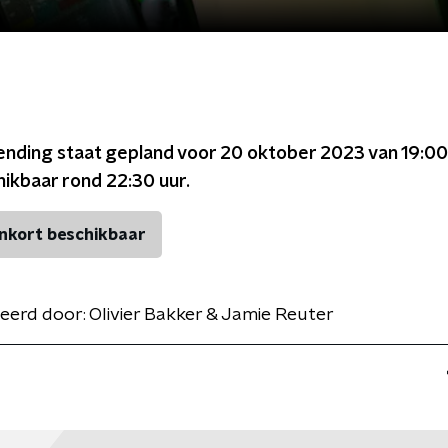
ending staat gepland voor
20 oktober 2023 van 19:00
chikbaar rond
22:30
uur.
nkort beschikbaar
eerd door:
Olivier Bakker & Jamie Reuter