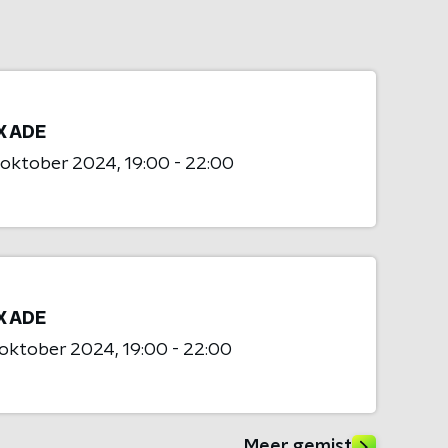
X ADE
 oktober 2024
19:00 - 22:00
X ADE
 oktober 2024
19:00 - 22:00
Meer gemist