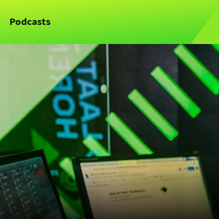
Podcasts