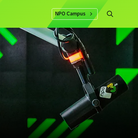
NPO Campus