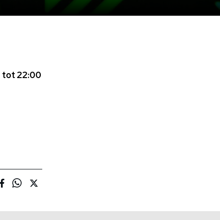
 tot 22:00