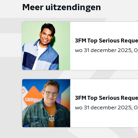
Meer uitzendingen
3FM Top Serious Reque
wo 31 december 2025
0
3FM Top Serious Reque
wo 31 december 2025
0