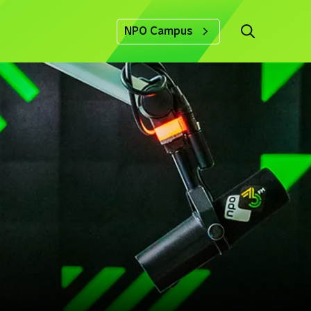
NPO Campus