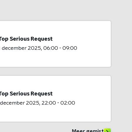
Top Serious Request
1 december 2025
06:00 - 09:00
Top Serious Request
0 december 2025
22:00 - 02:00
Meer gemist