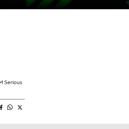
M Serious