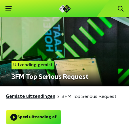
Uitzending gemist
3FM Top Serious Request
Gemiste uitzendingen
3FM Top Serious Request
Speel uitzending af