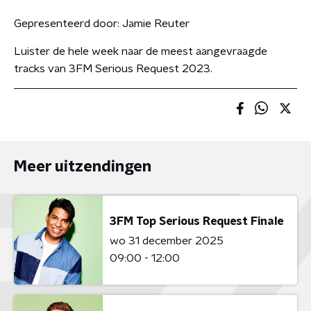
Gepresenteerd door:
Jamie Reuter
Luister de hele week naar de meest aangevraagde
tracks van 3FM Serious Request 2023.
Meer uitzendingen
3FM Top Serious Request Finale
wo 31 december 2025
09:00 - 12:00