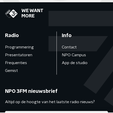
WE WANT
MORE
Radio
Info
Programmering
Contact
Presentatoren
NPO Campus
Frequenties
App de studio
Gemist
NPO 3FM nieuwsbrief
Altijd op de hoogte van het laatste radio nieuws?