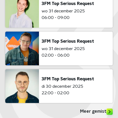
3FM Top Serious Request
wo 31 december 2025
06:00 - 09:00
3FM Top Serious Request
wo 31 december 2025
02:00 - 06:00
3FM Top Serious Request
di 30 december 2025
22:00 - 02:00
Meer gemist