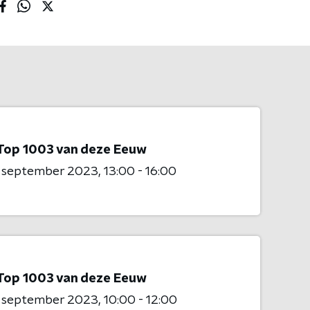
Top 1003 van deze Eeuw
2 september 2023
13:00 - 16:00
Top 1003 van deze Eeuw
2 september 2023
10:00 - 12:00