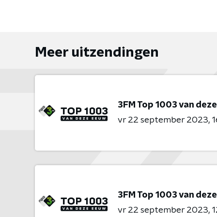
Meer uitzendingen
3FM Top 1003 van dez
vr 22 september 2023
1
3FM Top 1003 van dez
vr 22 september 2023
1