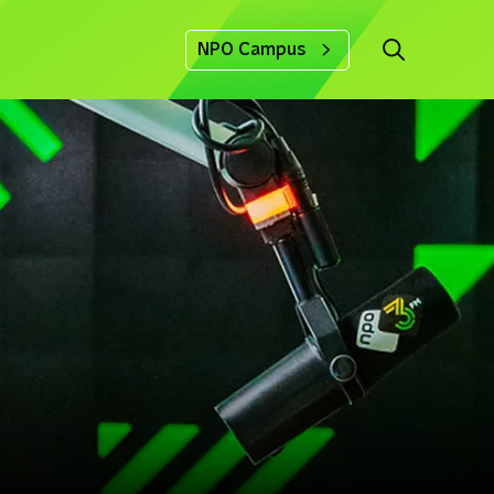
NPO Campus