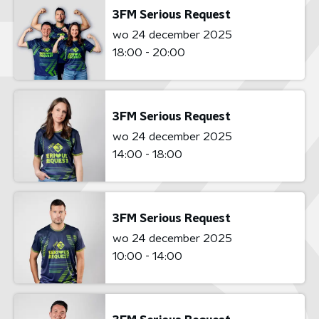
3FM Serious Request
wo 24 december 2025
18:00 - 20:00
3FM Serious Request
wo 24 december 2025
14:00 - 18:00
3FM Serious Request
wo 24 december 2025
10:00 - 14:00