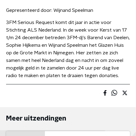
Gepresenteerd door:
Wijnand Speelman
3FM Serious Request komt dit jaar in actie voor
Stichting ALS Nederland. In de week voor Kerst van 17
t/m 24 december betreden 3FM-dj's Barend van Deelen,
Sophie Hijlkema en Wijnand Speelman het Glazen Huis
op de Grote Markt in Nijmegen. Hier zetten ze zich
samen met heel Nederland dag en nacht in om zoveel
mogelijk geld in te zamelen door 24 uur per dag live
radio te maken en platen te draaien tegen donaties.
Meer uitzendingen