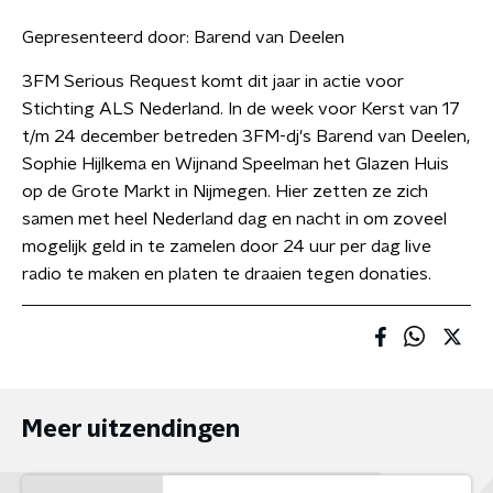
Gepresenteerd door:
Barend van Deelen
3FM Serious Request komt dit jaar in actie voor
Stichting ALS Nederland. In de week voor Kerst van 17
t/m 24 december betreden 3FM-dj's Barend van Deelen,
Sophie Hijlkema en Wijnand Speelman het Glazen Huis
op de Grote Markt in Nijmegen. Hier zetten ze zich
samen met heel Nederland dag en nacht in om zoveel
mogelijk geld in te zamelen door 24 uur per dag live
radio te maken en platen te draaien tegen donaties.
Meer uitzendingen