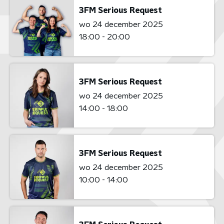
3FM Serious Request
wo 24 december 2025
18:00 - 20:00
3FM Serious Request
wo 24 december 2025
14:00 - 18:00
3FM Serious Request
wo 24 december 2025
10:00 - 14:00